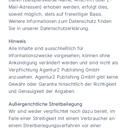
Mail-Adressen) erhoben werden, erfolgt dies,
soweit möglich, stets auf freiwilliger Basis.
Weitere Informationen zum Datenschutz finden
Sie in unserer Datenschutzerklärung.
Hinweis
Alle Inhalte sind ausschließlich für
Informationszwecke vorgesehen, können ohne
Ankündigung verändert werden und sind nicht als
Verpflichtung Agentur2 Publishing GmbH
anzusehen. Agentur2 Publishing GmbH gibt keine
Gewähr oder Garantie hinsichtlich der Richtigkeit
und Genauigkeit der Angaben.
Außergerichtliche Streitbeilegung
Wir sind weder verpflichtet noch dazu bereit, im
Falle einer Streitigkeit mit einem Verbraucher an
einem Streitbeilegungsverfahren vor einer