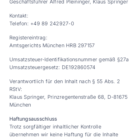
Geschäftsführer Alfred Pleininger, Klaus Springer
Kontakt:
Telefon: +49 89 242927-0
Registereintrag:
Amtsgerichts München HRB 297157
Umsatzsteuer-Identifikationsnummer gemäß §27a
Umsatzsteuergesetz: DE192860574
Verantwortlich für den Inhalt nach § 55 Abs. 2
RStV:
Klaus Springer, Prinzregentenstraße 68, D-81675
München
Haftungsausschluss
Trotz sorgfältiger inhaltlicher Kontrolle
übernehmen wir keine Haftung für die Inhalte