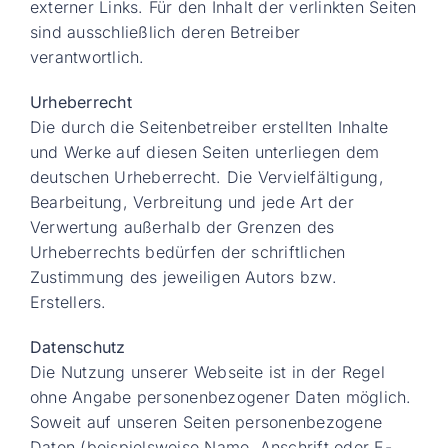
externer Links. Für den Inhalt der verlinkten Seiten
sind ausschließlich deren Betreiber
verantwortlich.
Urheberrecht
Die durch die Seitenbetreiber erstellten Inhalte
und Werke auf diesen Seiten unterliegen dem
deutschen Urheberrecht. Die Vervielfältigung,
Bearbeitung, Verbreitung und jede Art der
Verwertung außerhalb der Grenzen des
Urheberrechts bedürfen der schriftlichen
Zustimmung des jeweiligen Autors bzw.
Erstellers.
Datenschutz
Die Nutzung unserer Webseite ist in der Regel
ohne Angabe personenbezogener Daten möglich.
Soweit auf unseren Seiten personenbezogene
Daten (beispielsweise Name, Anschrift oder E-